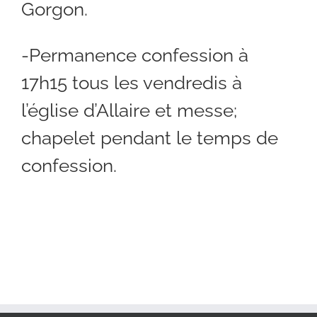
Gorgon.
-Permanence confession à
17h15 tous les vendredis à
l’église d’Allaire et messe;
chapelet pendant le temps de
confession.