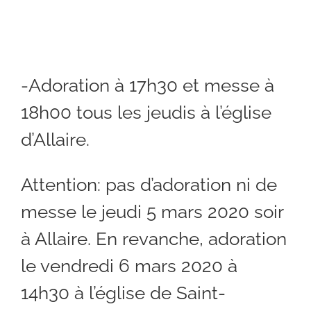
-Adoration à 17h30 et messe à
18h00 tous les jeudis à l’église
d’Allaire.
Attention: pas d’adoration ni de
messe le jeudi 5 mars 2020 soir
à Allaire. En revanche, adoration
le vendredi 6 mars 2020 à
14h30 à l’église de Saint-