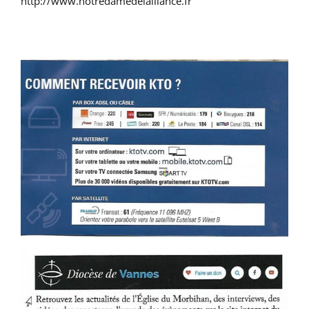
http://www.notredamedelalliance.fr