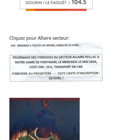
Cliquez pour Allaire secteur: