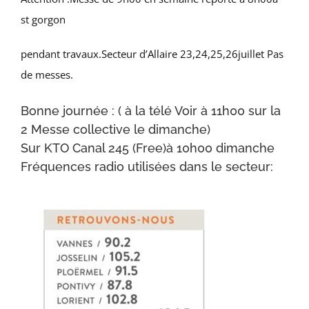
st gorgon
pendant travaux.Secteur d’Allaire 23,24,25,26juillet Pas
de messes.
Bonne journée : ( à la télé Voir à 11h00 sur la
2 Messe collective le dimanche)
Sur KTO Canal 245 (Free)à 10h00 dimanche
Fréquences radio utilisées dans le secteur: