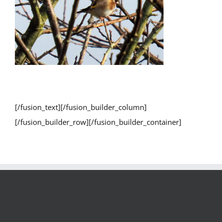
[/fusion_text][/fusion_builder_column]
[/fusion_builder_row][/fusion_builder_container]