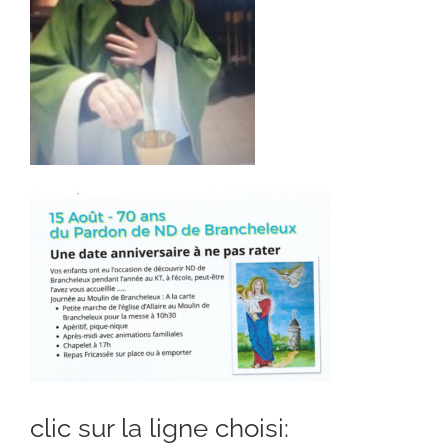
clic sur la ligne choisi: