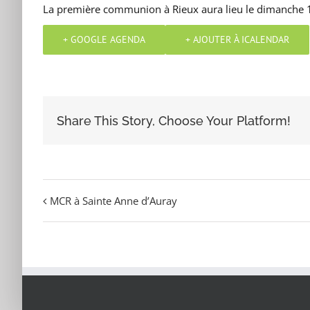
La première communion à Rieux aura lieu le dimanche 1
+ GOOGLE AGENDA
+ AJOUTER À ICALENDAR
Share This Story, Choose Your Platform!
MCR à Sainte Anne d’Auray