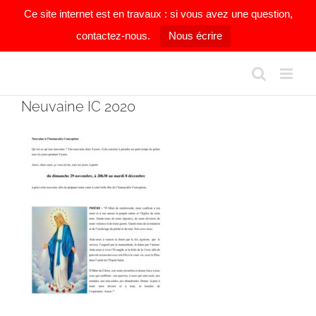
Ce site internet est en travaux : si vous avez une question,
contactez-nous.
Nous écrire
Passer
au
contenu
Neuvaine IC 2020