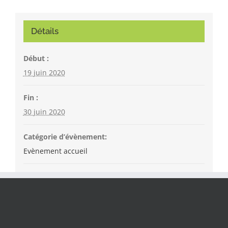
Détails
Début :
19 juin 2020
Fin :
30 juin 2020
Catégorie d’évènement:
Evènement accueil